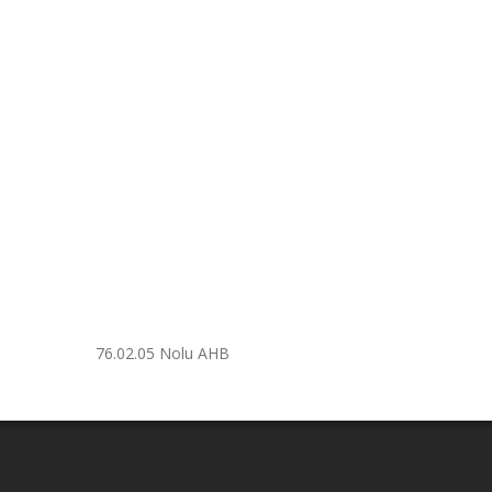
76.02.05 Nolu AHB