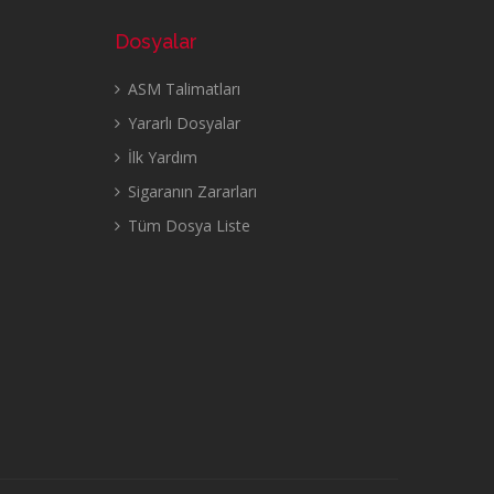
Dosyalar
ASM Talimatları
Yararlı Dosyalar
İlk Yardım
Sigaranın Zararları
Tüm Dosya Liste